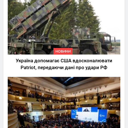
НОВИНИ
Україна допомагає США вдосконалювати
Patriot, передаючи дані про удари РФ