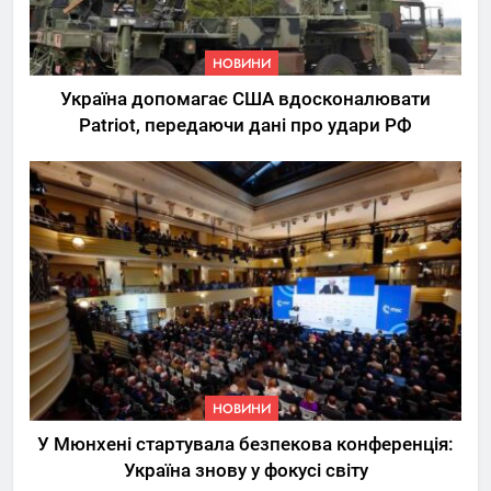
НОВИНИ
Україна допомагає США вдосконалювати
Patriot, передаючи дані про удари РФ
НОВИНИ
У Мюнхені стартувала безпекова конференція:
Україна знову у фокусі світу