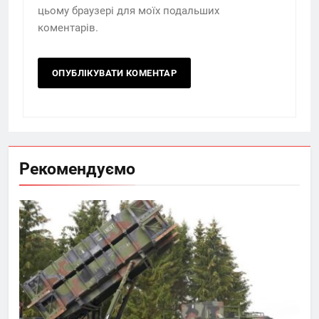
цьому браузері для моїх подальших
коментарів.
Рекомендуємо