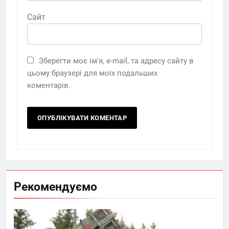
Сайт
Зберегти моє ім'я, e-mail, та адресу сайту в
цьому браузері для моїх подальших
коментарів.
Рекомендуємо