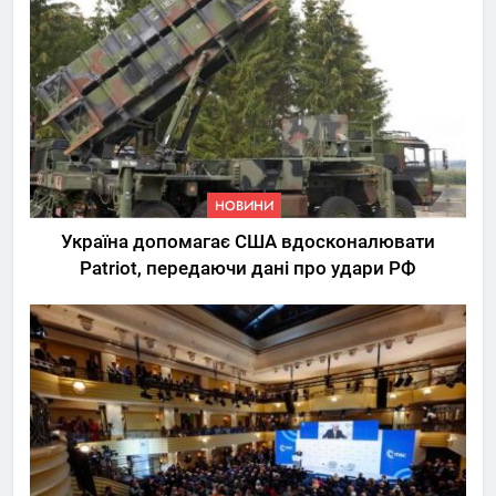
НОВИНИ
Україна допомагає США вдосконалювати
Patriot, передаючи дані про удари РФ