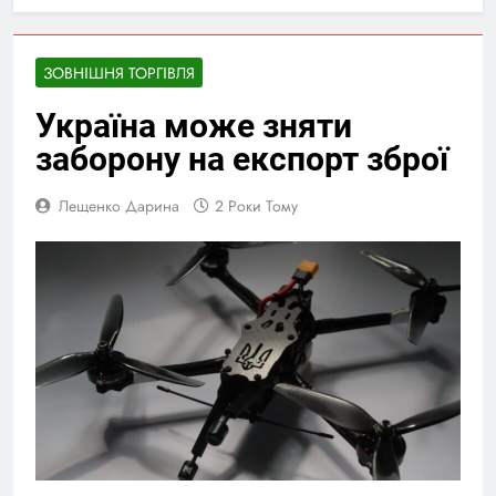
ЗОВНІШНЯ ТОРГІВЛЯ
Україна може зняти
заборону на експорт зброї
Лещенко Дарина
2 Роки Тому