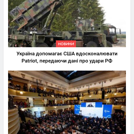
НОВИНИ
Україна допомагає США вдосконалювати
Patriot, передаючи дані про удари РФ