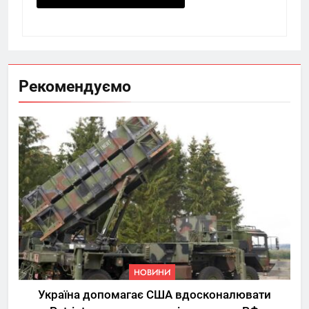
Рекомендуємо
НОВИНИ
Україна допомагає США вдосконалювати