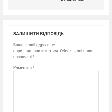
ЗАЛИШИТИ ВІДПОВІДЬ
Ваша e-mail адреса не
оприлюднюватиметься.
Обов’язкові поля
позначені
*
Коментар
*