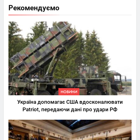
Рекомендуємо
НОВИНИ
Україна допомагає США вдосконалювати
Patriot, передаючи дані про удари РФ