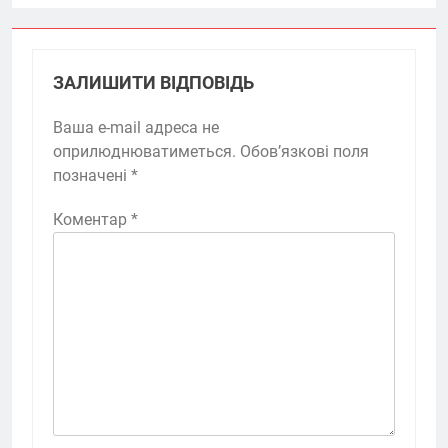
ЗАЛИШИТИ ВІДПОВІДЬ
Ваша e-mail адреса не
оприлюднюватиметься.
Обов’язкові поля
позначені
*
Коментар
*