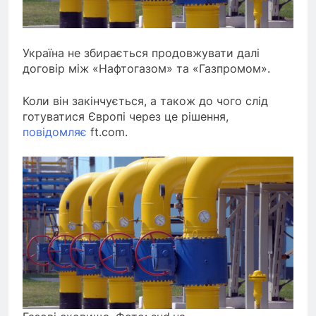
Україна не збирається продовжувати далі
договір між «Нафтогазом» та «Газпромом».
Коли він закінчується, а також до чого слід
готуватися Європі через це рішення,
повідомляє
ft.com.