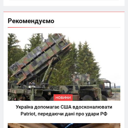
Рекомендуємо
НОВИНИ
Україна допомагає США вдосконалювати
Patriot, передаючи дані про удари РФ