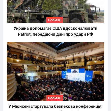
НОВИНИ
Україна допомагає США вдосконалювати
Patriot, передаючи дані про удари РФ
НОВИНИ
У Мюнхені стартувала безпекова конференція: