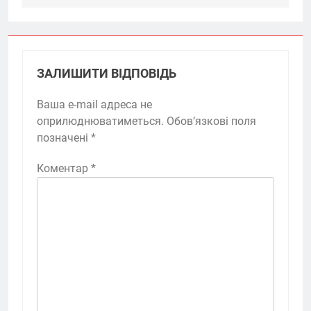
ЗАЛИШИТИ ВІДПОВІДЬ
Ваша e-mail адреса не
оприлюднюватиметься.
Обов’язкові поля
позначені
*
Коментар
*