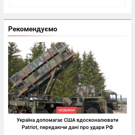
Рекомендуємо
НОВИНИ
Україна допомагає США вдосконалювати
Patriot, передаючи дані про удари РФ