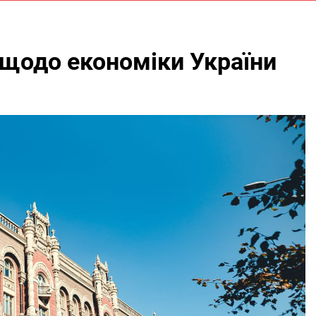
 щодо економіки України