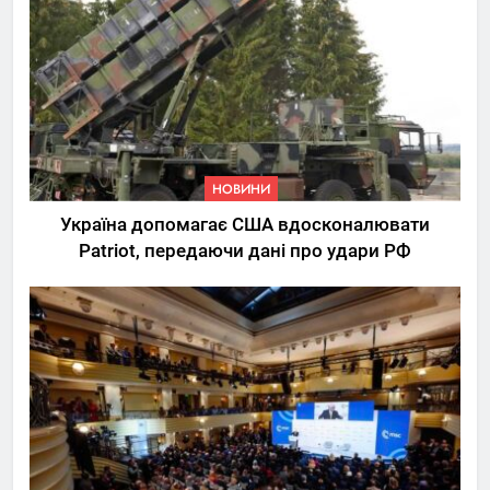
НОВИНИ
Україна допомагає США вдосконалювати
Patriot, передаючи дані про удари РФ