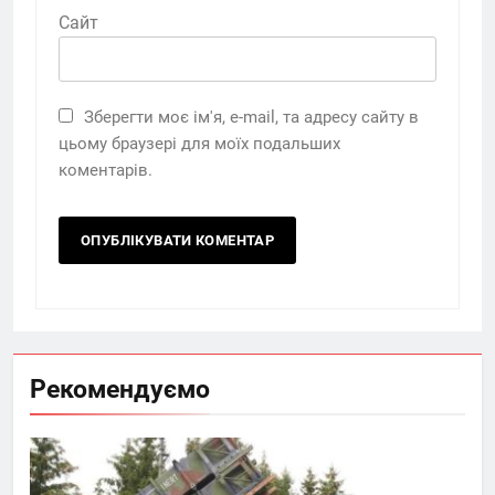
Сайт
Зберегти моє ім'я, e-mail, та адресу сайту в
цьому браузері для моїх подальших
коментарів.
Рекомендуємо