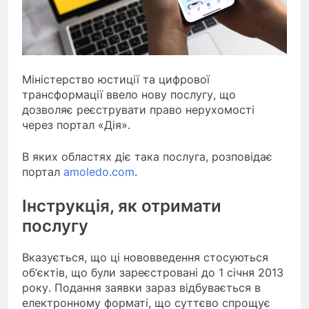
Міністерство юстиції та цифрової
трансформації ввело нову послугу, що
дозволяє реєструвати право нерухомості
через портал «Дія».
В яких областях діє така послуга, розповідає
портал
amoledo.com
.
Інструкція, як отримати
послугу
Вказується, що ці нововведення стосуються
об’єктів, що були зареєстровані до 1 січня 2013
року. Подання заявки зараз відбувається в
електронному форматі, що суттєво спрощує