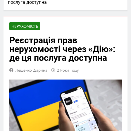
послуга доступна
НЕРУХОМІСТЬ
Реєстрація прав
нерухомості через «Дію»:
де ця послуга доступна
Лещенко Дарина
2 Роки Тому