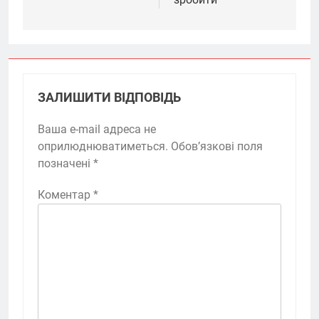
ЗАЛИШИТИ ВІДПОВІДЬ
Ваша e-mail адреса не
оприлюднюватиметься.
Обов’язкові поля
позначені
*
Коментар
*