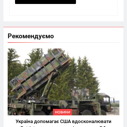
Рекомендуємо
НОВИНИ
Україна допомагає США вдосконалювати