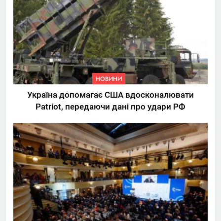
НОВИНИ
Україна допомагає США вдосконалювати
Patriot, передаючи дані про удари РФ