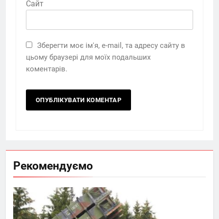
Сайт
Зберегти моє ім'я, e-mail, та адресу сайту в
цьому браузері для моїх подальших
коментарів.
Рекомендуємо