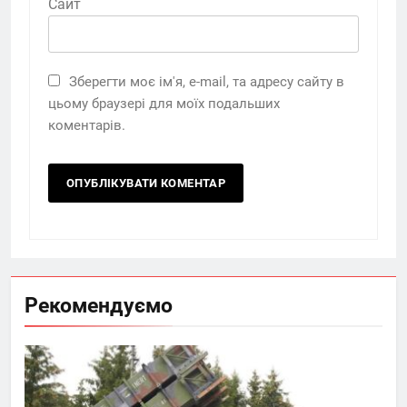
Сайт
Зберегти моє ім'я, e-mail, та адресу сайту в
цьому браузері для моїх подальших
коментарів.
Рекомендуємо