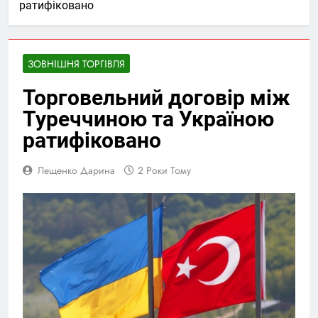
ратифіковано
ЗОВНІШНЯ ТОРГІВЛЯ
Торговельний договір між
Туреччиною та Україною
ратифіковано
Лещенко Дарина
2 Роки Тому