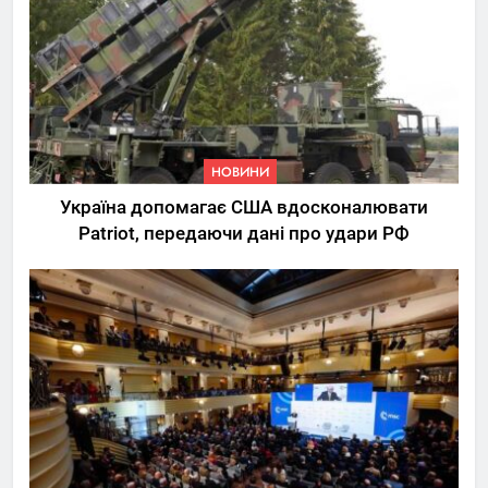
НОВИНИ
Україна допомагає США вдосконалювати
Patriot, передаючи дані про удари РФ