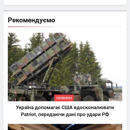
Рекомендуємо
НОВИНИ
Україна допомагає США вдосконалювати
Patriot, передаючи дані про удари РФ