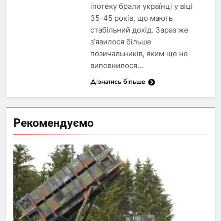
іпотеку брали українці у віці
35-45 років, що мають
стабільний дохід. Зараз же
з’явилося більше
позичальників, яким ще не
виповнилося…
Дізнатись більше
Рекомендуємо