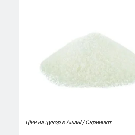
Ціни на цукор в Ашані / Скриншот