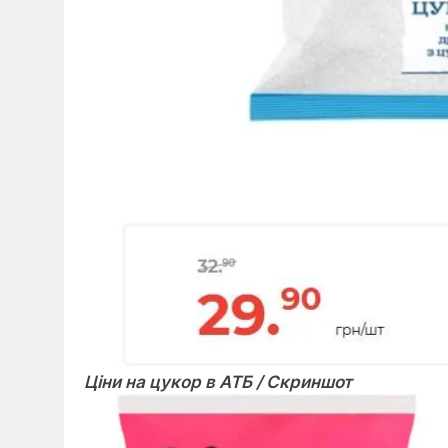
Ціни на цукор в АТБ / Скриншот