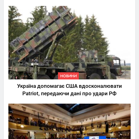
НОВИНИ
Україна допомагає США вдосконалювати
Patriot, передаючи дані про удари РФ