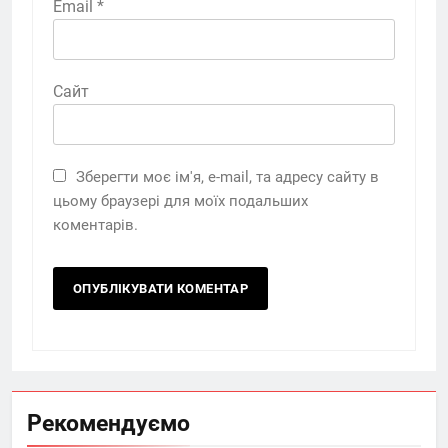
Email
*
Сайт
Зберегти моє ім'я, e-mail, та адресу сайту в
цьому браузері для моїх подальших
коментарів.
Рекомендуємо