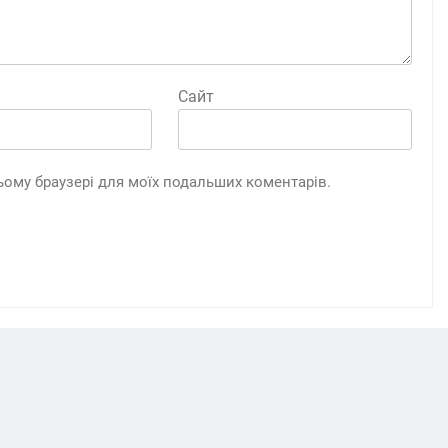
Сайт
 цьому браузері для моїх подальших коментарів.