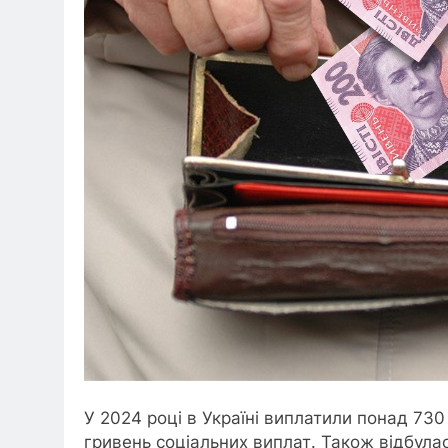
У 2024 році в Україні виплатили понад 73
гривень соціальних виплат. Також відбулас