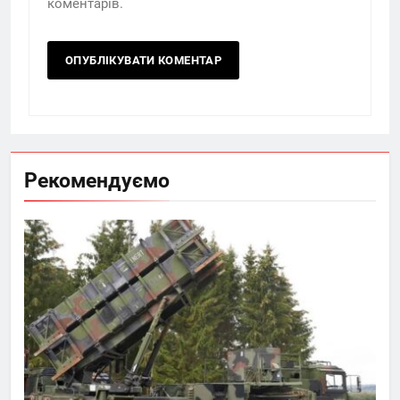
коментарів.
Рекомендуємо