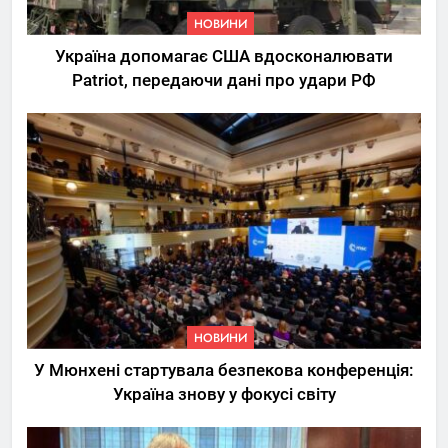
НОВИНИ
Україна допомагає США вдосконалювати
Patriot, передаючи дані про удари РФ
НОВИНИ
У Мюнхені стартувала безпекова конференція:
Україна знову у фокусі світу