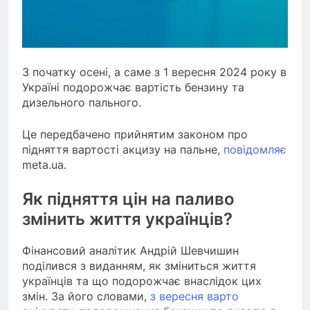
З початку осені, а саме з 1 вересня 2024 року в
Україні подорожчає вартість бензину та
дизельного пального.
Це передбачено прийнятим законом про
підняття вартості акцизу на пальне,
повідомляє
meta.ua.
Як підняття цін на паливо
змінить життя українців?
Фінансовий аналітик Андрій Шевчишин
поділився з виданням, як зміниться життя
українців та що подорожчає внаслідок цих
змін. За його словами,
з вересня варто