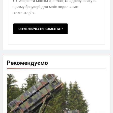
Зберегти моє ім'я, e-mail, та адресу сайту в
цьому браузері для моїх подальших
коментарів.
Рекомендуємо