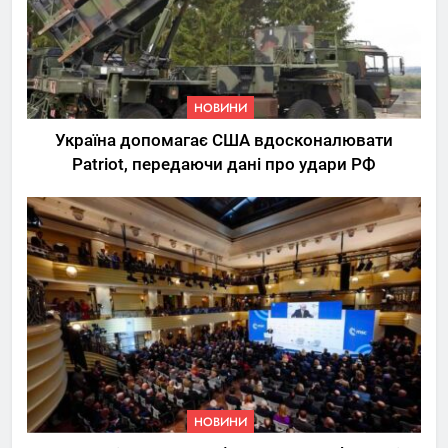
НОВИНИ
Україна допомагає США вдосконалювати
Patriot, передаючи дані про удари РФ
НОВИНИ