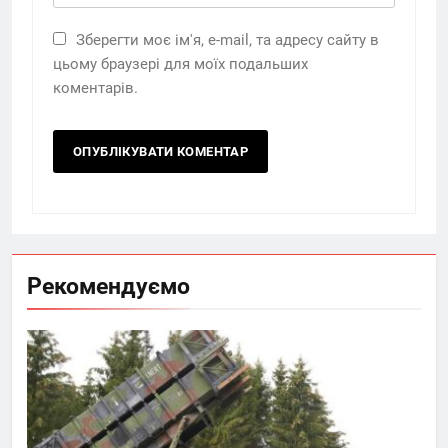
Зберегти моє ім'я, e-mail, та адресу сайту в
цьому браузері для моїх подальших
коментарів.
Рекомендуємо