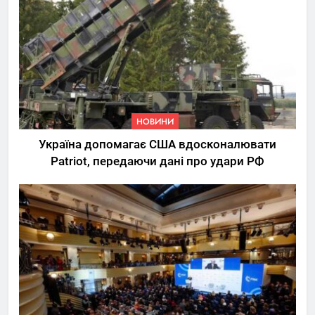
НОВИНИ
Україна допомагає США вдосконалювати
Patriot, передаючи дані про удари РФ