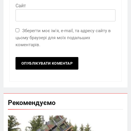
Сайт
Зберегти моє ім'я, e-mail, та адресу сайту в
цьому браузері для моїх подальших
коментарів.
Рекомендуємо