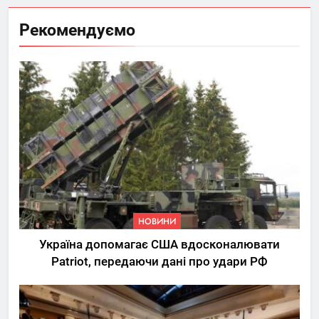
Рекомендуємо
НОВИНИ
Україна допомагає США вдосконалювати
Patriot, передаючи дані про удари РФ