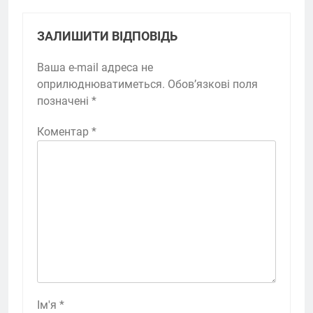
ЗАЛИШИТИ ВІДПОВІДЬ
Ваша e-mail адреса не
оприлюднюватиметься.
Обов’язкові поля
позначені
*
Коментар
*
Ім'я
*