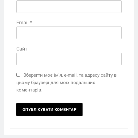
Email
*
Сайт
Зберегти моє ім'я, e-mail, та адресу сайту в
цьому браузері для моїх подальших
коментарів.