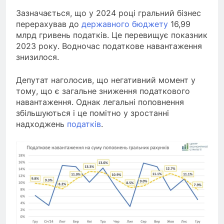
Зазначається, що у 2024 році гральний бізнес
перерахував до
державного бюджету
16,99
млрд гривень податків. Це перевищує показник
2023 року. Водночас податкове навантаження
знизилося.
Депутат наголосив, що негативний момент у
тому, що є загальне зниження податкового
навантаження. Однак легальні поповнення
збільшуються і це помітно у зростанні
надходжень
податків
.