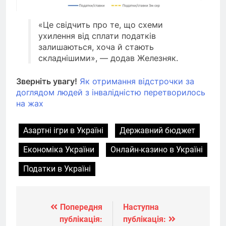
«Це свідчить про те, що схеми
ухилення від сплати податків
залишаються, хоча й стають
складнішими», — додав Железняк.
Зверніть увагу!
Як отримання відстрочки за
доглядом людей з інвалідністю перетворилось
на жах
Азартні ігри в Україні
Державний бюджет
Економіка України
Онлайн-казино в Україні
Податки в Україні
Попередня
Наступна
Навігація
публікація:
публікація: