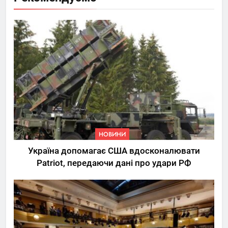
НОВИНИ
Україна допомагає США вдосконалювати
Patriot, передаючи дані про удари РФ