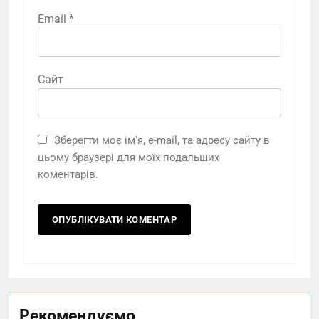
Email
*
Сайт
Зберегти моє ім'я, e-mail, та адресу сайту в
цьому браузері для моїх подальших
коментарів.
Рекомендуємо