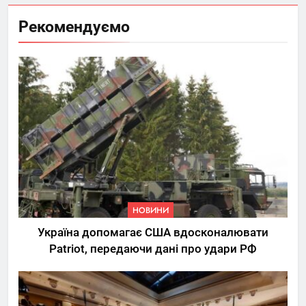
Рекомендуємо
НОВИНИ
Україна допомагає США вдосконалювати
Patriot, передаючи дані про удари РФ