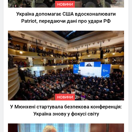
НОВИНИ
Україна допомагає США вдосконалювати
Patriot, передаючи дані про удари РФ
НОВИНИ
У Мюнхені стартувала безпекова конференція:
Україна знову у фокусі світу