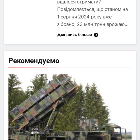
вдалося отримати?
Повідомляється, що станом на
1 серпня 2024 року вже
зібрано 23 млн тонн врожаю….
Дізнатись більше
Рекомендуємо