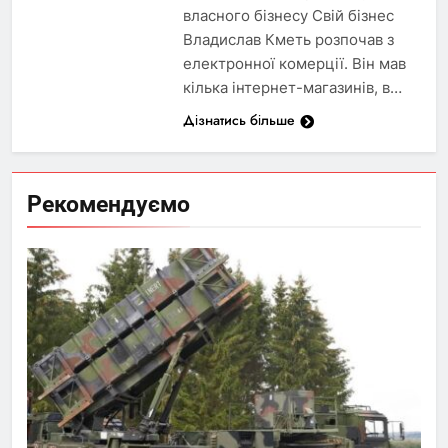
власного бізнесу Свій бізнес
Владислав Кметь розпочав з
електронної комерції. Він мав
кілька інтернет-магазинів, в…
Дізнатись більше
Рекомендуємо