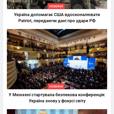
НОВИНИ
Україна допомагає США вдосконалювати
Patriot, передаючи дані про удари РФ
НОВИНИ
У Мюнхені стартувала безпекова конференція:
Україна знову у фокусі світу