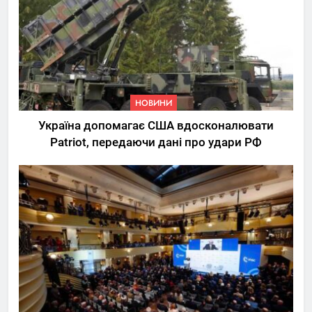
НОВИНИ
Україна допомагає США вдосконалювати
Patriot, передаючи дані про удари РФ