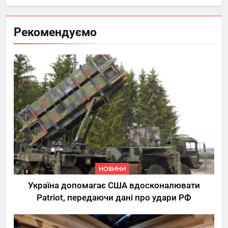
Рекомендуємо
НОВИНИ
Україна допомагає США вдосконалювати
Patriot, передаючи дані про удари РФ