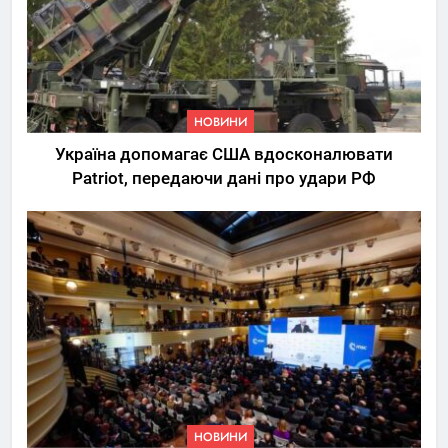
НОВИНИ
Україна допомагає США вдосконалювати
Patriot, передаючи дані про удари РФ
НОВИНИ