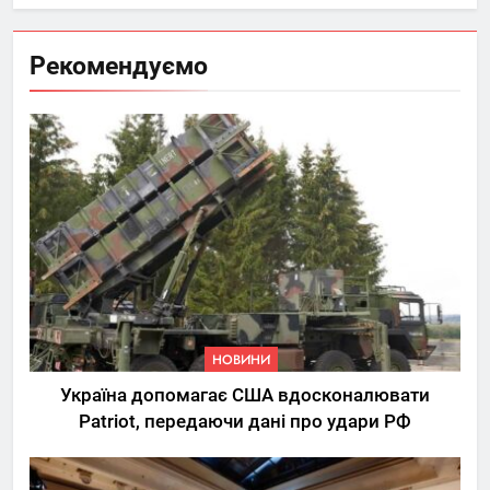
Рекомендуємо
НОВИНИ
Україна допомагає США вдосконалювати
Patriot, передаючи дані про удари РФ